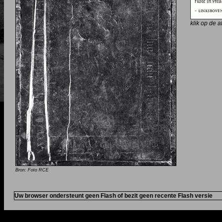
klik op de 
Bron: Foto RCE
Uw browser ondersteunt geen Flash of bezit geen recente Flash versie