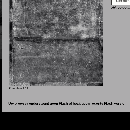
klik op de 
Bron: Foto RCE
Uw browser ondersteunt geen Flash of bezit geen recente Flash versie