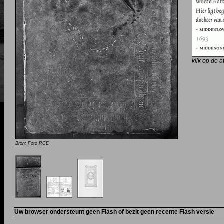
klik op de 
Bron: Foto RCE
Uw browser ondersteunt geen Flash of bezit geen recente Flash versie